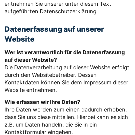
entnehmen Sie unserer unter diesem Text
aufgeführten Datenschutzerklärung.
Datenerfassung auf unserer
Website
Wer ist verantwortlich für die Datenerfassung
auf dieser Website?
Die Datenverarbeitung auf dieser Website erfolgt
durch den Websitebetreiber. Dessen
Kontaktdaten können Sie dem Impressum dieser
Website entnehmen.
Wie erfassen wir Ihre Daten?
Ihre Daten werden zum einen dadurch erhoben,
dass Sie uns diese mitteilen. Hierbei kann es sich
z.B. um Daten handeln, die Sie in ein
Kontaktformular eingeben.