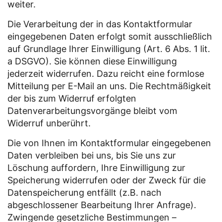
weiter.
Die Verarbeitung der in das Kontaktformular
eingegebenen Daten erfolgt somit ausschließlich
auf Grundlage Ihrer Einwilligung (Art. 6 Abs. 1 lit.
a DSGVO). Sie können diese Einwilligung
jederzeit widerrufen. Dazu reicht eine formlose
Mitteilung per E-Mail an uns. Die Rechtmäßigkeit
der bis zum Widerruf erfolgten
Datenverarbeitungsvorgänge bleibt vom
Widerruf unberührt.
Die von Ihnen im Kontaktformular eingegebenen
Daten verbleiben bei uns, bis Sie uns zur
Löschung auffordern, Ihre Einwilligung zur
Speicherung widerrufen oder der Zweck für die
Datenspeicherung entfällt (z.B. nach
abgeschlossener Bearbeitung Ihrer Anfrage).
Zwingende gesetzliche Bestimmungen –