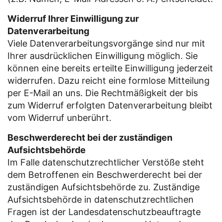
Widerruf Ihrer Einwilligung zur
Datenverarbeitung
Viele Datenverarbeitungsvorgänge sind nur mit
Ihrer ausdrücklichen Einwilligung möglich. Sie
können eine bereits erteilte Einwilligung jederzeit
widerrufen. Dazu reicht eine formlose Mitteilung
per E-Mail an uns. Die Rechtmäßigkeit der bis
zum Widerruf erfolgten Datenverarbeitung bleibt
vom Widerruf unberührt.
Beschwerderecht bei der zuständigen
Aufsichtsbehörde
Im Falle datenschutzrechtlicher Verstöße steht
dem Betroffenen ein Beschwerderecht bei der
zuständigen Aufsichtsbehörde zu. Zuständige
Aufsichtsbehörde in datenschutzrechtlichen
Fragen ist der Landesdatenschutzbeauftragte