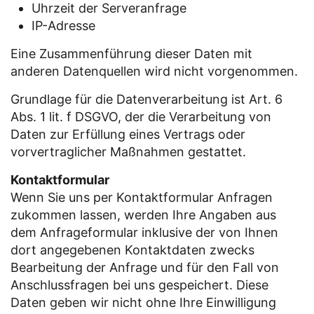
Uhrzeit der Serveranfrage
IP-Adresse
Eine Zusammenführung dieser Daten mit
anderen Datenquellen wird nicht vorgenommen.
Grundlage für die Datenverarbeitung ist Art. 6
Abs. 1 lit. f DSGVO, der die Verarbeitung von
Daten zur Erfüllung eines Vertrags oder
vorvertraglicher Maßnahmen gestattet.
Kontaktformular
Wenn Sie uns per Kontaktformular Anfragen
zukommen lassen, werden Ihre Angaben aus
dem Anfrageformular inklusive der von Ihnen
dort angegebenen Kontaktdaten zwecks
Bearbeitung der Anfrage und für den Fall von
Anschlussfragen bei uns gespeichert. Diese
Daten geben wir nicht ohne Ihre Einwilligung