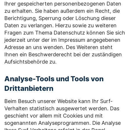
Ihrer gespeicherten personenbezogenen Daten
zu erhalten. Sie haben außerdem ein Recht, die
Berichtigung, Sperrung oder Löschung dieser
Daten zu verlangen. Hierzu sowie zu weiteren
Fragen zum Thema Datenschutz können Sie sich
jederzeit unter der im Impressum angegebenen
Adresse an uns wenden. Des Weiteren steht
Ihnen ein Beschwerderecht bei der zuständigen
Aufsichtsbehörde zu.
Analyse-Tools und Tools von
Drittanbietern
Beim Besuch unserer Website kann Ihr Surf-
Verhalten statistisch ausgewertet werden. Das
geschieht vor allem mit Cookies und mit
sogenannten Analyseprogrammen. Die Analyse