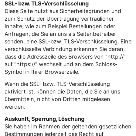
SSL- bzw. TLS-Verschlüsselung
Diese Seite nutzt aus Sicherheitsgründen und
zum Schutz der Übertragung vertraulicher
Inhalte, wie zum Beispiel Bestellungen oder
Anfragen, die Sie an uns als Seitenbetreiber
senden, eine SSL-bzw. TLS-Verschlüsselung. Eine
verschlüsselte Verbindung erkennen Sie daran,
dass die Adresszeile des Browsers von “http://”
auf “https://” wechselt und an dem Schloss-
Symbol in Ihrer Browserzeile.
Wenn die SSL- bzw. TLS-Verschlüsselung
aktiviert ist, können die Daten, die Sie an uns
übermitteln, nicht von Dritten mitgelesen
werden.
Auskunft, Sperrung, Löschung
Sie haben im Rahmen der geltenden gesetzlichen
Bestimmungen jederzeit das Recht auf