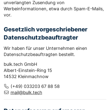
unverlangten Zusendung von
Werbeinformationen, etwa durch Spam-E-Mails,
vor.
Gesetzlich vorgeschriebener
Datenschutzbeauftragter
Wir haben für unser Unternehmen einen
Datenschutzbeauftragten bestellt.
bulk.tech GmbH
Albert-Einstein-Ring 15
14532 Kleinmachnow
(+49) 033203 67 88 58
mail@bulk.tech