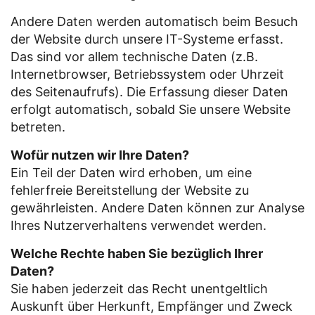
Andere Daten werden automatisch beim Besuch
der Website durch unsere IT-Systeme erfasst.
Das sind vor allem technische Daten (z.B.
Internetbrowser, Betriebssystem oder Uhrzeit
des Seitenaufrufs). Die Erfassung dieser Daten
erfolgt automatisch, sobald Sie unsere Website
betreten.
Wofür nutzen wir Ihre Daten?
Ein Teil der Daten wird erhoben, um eine
fehlerfreie Bereitstellung der Website zu
gewährleisten. Andere Daten können zur Analyse
Ihres Nutzerverhaltens verwendet werden.
Welche Rechte haben Sie bezüglich Ihrer
Daten?
Sie haben jederzeit das Recht unentgeltlich
Auskunft über Herkunft, Empfänger und Zweck