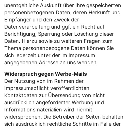
unentgeltliche Auskunft über Ihre gespeicherten
personenbezogenen Daten, deren Herkunft und
Empfänger und den Zweck der
Datenverarbeitung und ggf. ein Recht auf
Berichtigung, Sperrung oder Löschung dieser
Daten. Hierzu sowie zu weiteren Fragen zum
Thema personenbezogene Daten können Sie
sich jederzeit unter der im Impressum
angegebenen Adresse an uns wenden.
Widerspruch gegen Werbe-Mails
Der Nutzung von im Rahmen der
Impressumspflicht veröffentlichten
Kontaktdaten zur Übersendung von nicht
ausdrücklich angeforderter Werbung und
Informationsmaterialien wird hiermit
widersprochen. Die Betreiber der Seiten behalten
sich ausdrücklich rechtliche Schritte im Falle der