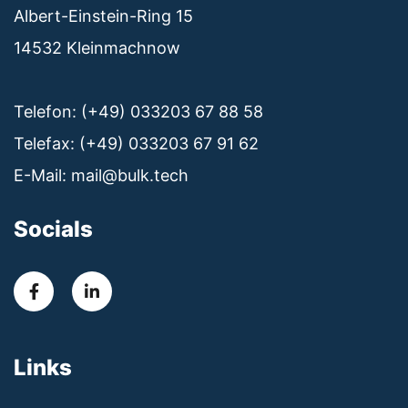
Albert-Einstein-Ring 15
14532 Kleinmachnow
Telefon: (+49) 033203 67 88 58
Telefax: (+49) 033203 67 91 62
E-Mail:
mail@bulk.tech
Socials
Links