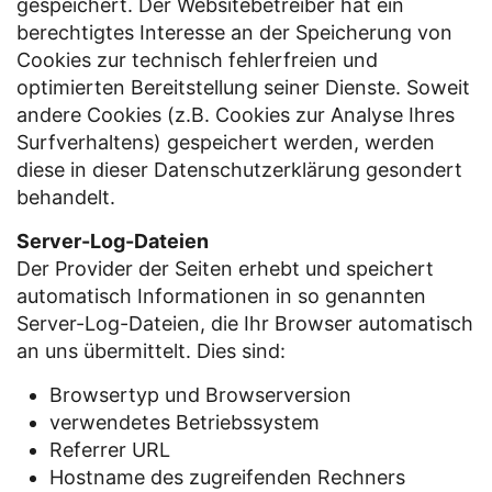
gespeichert. Der Websitebetreiber hat ein
berechtigtes Interesse an der Speicherung von
Cookies zur technisch fehlerfreien und
optimierten Bereitstellung seiner Dienste. Soweit
andere Cookies (z.B. Cookies zur Analyse Ihres
Surfverhaltens) gespeichert werden, werden
diese in dieser Datenschutzerklärung gesondert
behandelt.
Server-Log-Dateien
Der Provider der Seiten erhebt und speichert
automatisch Informationen in so genannten
Server-Log-Dateien, die Ihr Browser automatisch
an uns übermittelt. Dies sind:
Browsertyp und Browserversion
verwendetes Betriebssystem
Referrer URL
Hostname des zugreifenden Rechners