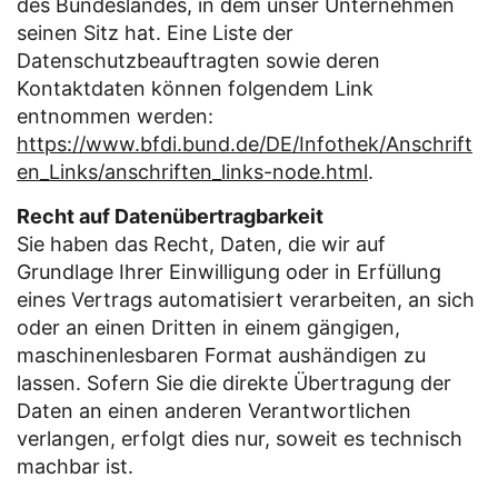
des Bundeslandes, in dem unser Unternehmen
seinen Sitz hat. Eine Liste der
Datenschutzbeauftragten sowie deren
Kontaktdaten können folgendem Link
entnommen werden:
https://www.bfdi.bund.de/DE/Infothek/Anschrift
en_Links/anschriften_links-node.html
.
Recht auf Datenübertragbarkeit
Sie haben das Recht, Daten, die wir auf
Grundlage Ihrer Einwilligung oder in Erfüllung
eines Vertrags automatisiert verarbeiten, an sich
oder an einen Dritten in einem gängigen,
maschinenlesbaren Format aushändigen zu
lassen. Sofern Sie die direkte Übertragung der
Daten an einen anderen Verantwortlichen
verlangen, erfolgt dies nur, soweit es technisch
machbar ist.