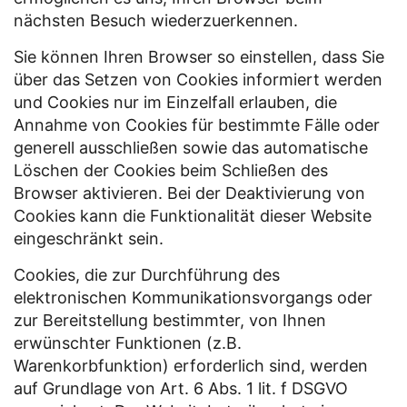
nächsten Besuch wiederzuerkennen.
Sie können Ihren Browser so einstellen, dass Sie
über das Setzen von Cookies informiert werden
und Cookies nur im Einzelfall erlauben, die
Annahme von Cookies für bestimmte Fälle oder
generell ausschließen sowie das automatische
Löschen der Cookies beim Schließen des
Browser aktivieren. Bei der Deaktivierung von
Cookies kann die Funktionalität dieser Website
eingeschränkt sein.
Cookies, die zur Durchführung des
elektronischen Kommunikationsvorgangs oder
zur Bereitstellung bestimmter, von Ihnen
erwünschter Funktionen (z.B.
Warenkorbfunktion) erforderlich sind, werden
auf Grundlage von Art. 6 Abs. 1 lit. f DSGVO