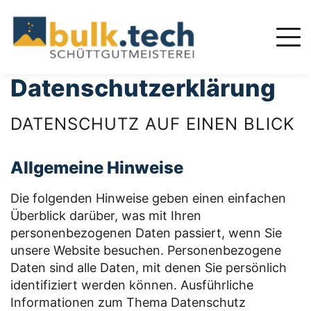
Datenschutzerklärung
DATENSCHUTZ AUF EINEN BLICK
Allgemeine Hinweise
Die folgenden Hinweise geben einen einfachen
Überblick darüber, was mit Ihren
personenbezogenen Daten passiert, wenn Sie
unsere Website besuchen. Personenbezogene
Daten sind alle Daten, mit denen Sie persönlich
identifiziert werden können. Ausführliche
Informationen zum Thema Datenschutz