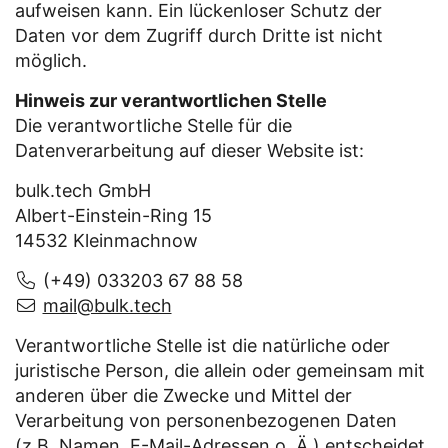
aufweisen kann. Ein lückenloser Schutz der
Daten vor dem Zugriff durch Dritte ist nicht
möglich.
Hinweis zur verantwortlichen Stelle
Die verantwortliche Stelle für die
Datenverarbeitung auf dieser Website ist:
bulk.tech GmbH
Albert-Einstein-Ring 15
14532 Kleinmachnow
(+49) 033203 67 88 58
mail@bulk.tech
Verantwortliche Stelle ist die natürliche oder
juristische Person, die allein oder gemeinsam mit
anderen über die Zwecke und Mittel der
Verarbeitung von personenbezogenen Daten
(z.B. Namen, E-Mail-Adressen o. Ä.) entscheidet.