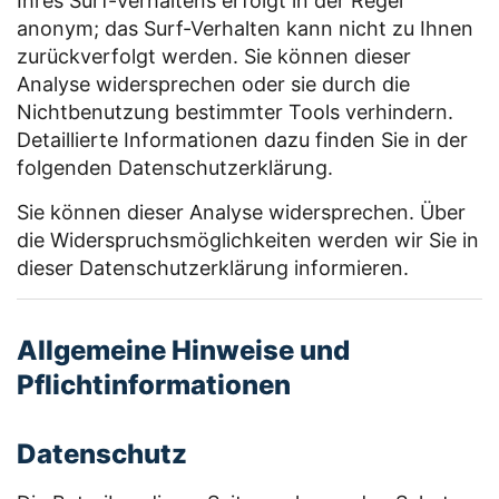
Ihres Surf-Verhaltens erfolgt in der Regel
anonym; das Surf-Verhalten kann nicht zu Ihnen
zurückverfolgt werden. Sie können dieser
Analyse widersprechen oder sie durch die
Nichtbenutzung bestimmter Tools verhindern.
Detaillierte Informationen dazu finden Sie in der
folgenden Datenschutzerklärung.
Sie können dieser Analyse widersprechen. Über
die Widerspruchsmöglichkeiten werden wir Sie in
dieser Datenschutzerklärung informieren.
Allgemeine Hinweise und
Pflichtinformationen
Datenschutz