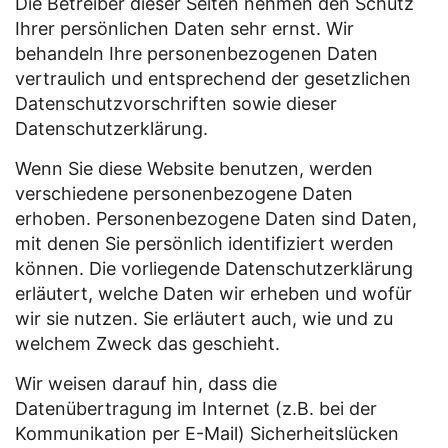
Die Betreiber dieser Seiten nehmen den Schutz
Ihrer persönlichen Daten sehr ernst. Wir
behandeln Ihre personenbezogenen Daten
vertraulich und entsprechend der gesetzlichen
Datenschutzvorschriften sowie dieser
Datenschutzerklärung.
Wenn Sie diese Website benutzen, werden
verschiedene personenbezogene Daten
erhoben. Personenbezogene Daten sind Daten,
mit denen Sie persönlich identifiziert werden
können. Die vorliegende Datenschutzerklärung
erläutert, welche Daten wir erheben und wofür
wir sie nutzen. Sie erläutert auch, wie und zu
welchem Zweck das geschieht.
Wir weisen darauf hin, dass die
Datenübertragung im Internet (z.B. bei der
Kommunikation per E-Mail) Sicherheitslücken