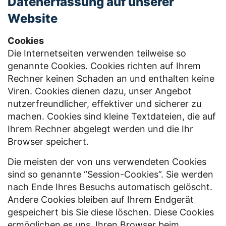
Datenerfassung auf unserer
Website
Cookies
Die Internetseiten verwenden teilweise so
genannte Cookies. Cookies richten auf Ihrem
Rechner keinen Schaden an und enthalten keine
Viren. Cookies dienen dazu, unser Angebot
nutzerfreundlicher, effektiver und sicherer zu
machen. Cookies sind kleine Textdateien, die auf
Ihrem Rechner abgelegt werden und die Ihr
Browser speichert.
Die meisten der von uns verwendeten Cookies
sind so genannte “Session-Cookies”. Sie werden
nach Ende Ihres Besuchs automatisch gelöscht.
Andere Cookies bleiben auf Ihrem Endgerät
gespeichert bis Sie diese löschen. Diese Cookies
ermöglichen es uns, Ihren Browser beim