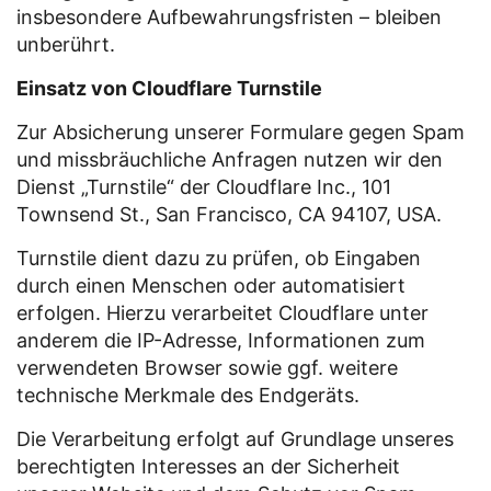
insbesondere Aufbewahrungsfristen – bleiben
unberührt.
Einsatz von Cloudflare Turnstile
Zur Absicherung unserer Formulare gegen Spam
und missbräuchliche Anfragen nutzen wir den
Dienst „Turnstile“ der Cloudflare Inc., 101
Townsend St., San Francisco, CA 94107, USA.
Turnstile dient dazu zu prüfen, ob Eingaben
durch einen Menschen oder automatisiert
erfolgen. Hierzu verarbeitet Cloudflare unter
anderem die IP-Adresse, Informationen zum
verwendeten Browser sowie ggf. weitere
technische Merkmale des Endgeräts.
Die Verarbeitung erfolgt auf Grundlage unseres
berechtigten Interesses an der Sicherheit